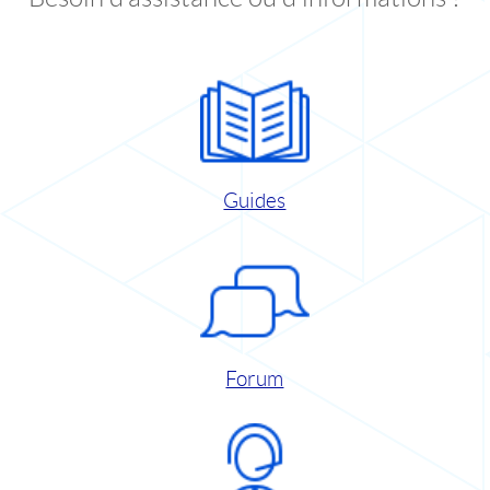
Guides
Forum